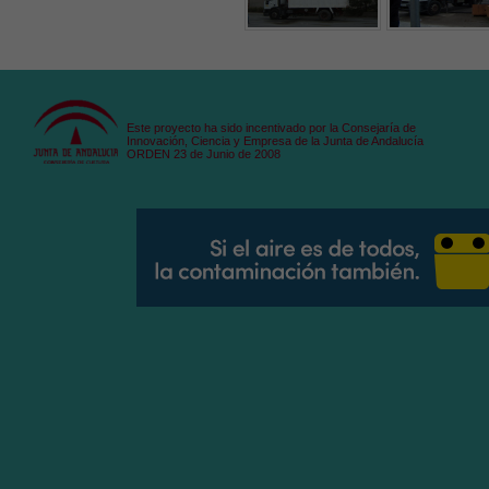
Este proyecto ha sido incentivado por la Consejaría de
Innovación, Ciencia y Empresa de la Junta de Andalucía
ORDEN 23 de Junio de 2008