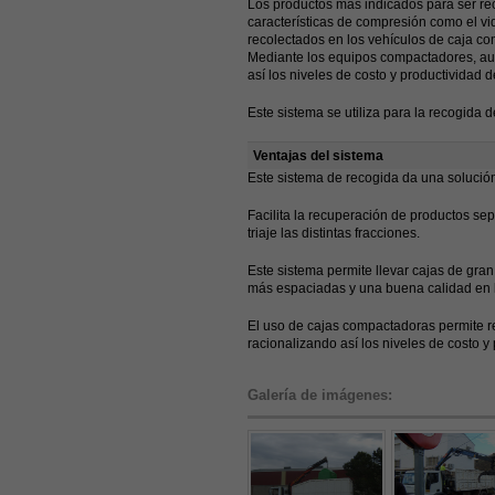
Los productos más indicados para ser rec
características de compresión como el vid
recolectados en los vehículos de caja co
Mediante los equipos compactadores, au
así los niveles de costo y productividad de
Este sistema se utiliza para la recogida de
Ventajas del sistema
Este sistema de recogida da una solución 
Facilita la recuperación de productos se
triaje las distintas fracciones.
Este sistema permite llevar cajas de gra
más espaciadas y una buena calidad en 
El uso de cajas compactadoras permite r
racionalizando así los niveles de costo y 
Galería de imágenes: