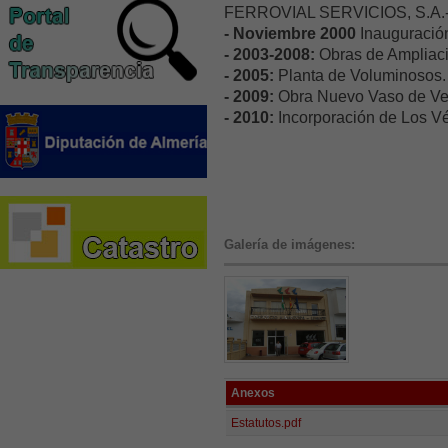
FERROVIAL SERVICIOS, S.A.
- Noviembre 2000
Inauguración
- 2003-2008:
Obras de Ampliaci
- 2005:
Planta de Voluminosos.
- 2009:
Obra Nuevo Vaso de Ver
- 2010:
Incorporación de Los Vé
Galería de imágenes:
Anexos
Estatutos.pdf