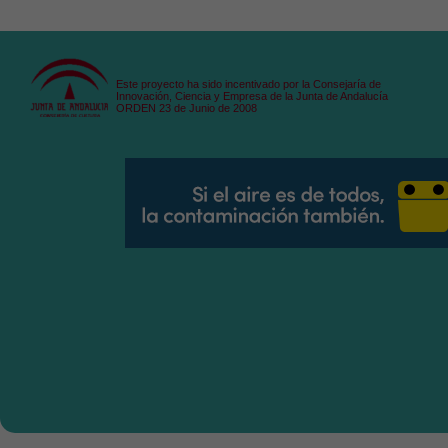
Este proyecto ha sido incentivado por la Consejaría de
Innovación, Ciencia y Empresa de la Junta de Andalucía
ORDEN 23 de Junio de 2008