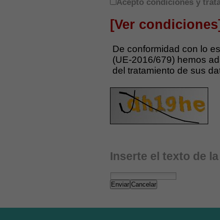
Acepto condiciones y trat
[Ver condiciones
De conformidad con lo es
(UE-2016/679) hemos ada
del tratamiento de sus da
Inserte el texto de l
Enviar
Cancelar