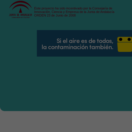
Este proyecto ha sido incentivado por la Consejaría de
Innovación, Ciencia y Empresa de la Junta de Andalucía
ORDEN 23 de Junio de 2008