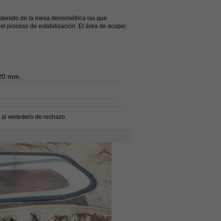
obtenido de la mesa densimétrica las que
el proceso de estabilización. El área de acopio
 20 mm.
 al vertedero de rechazo.