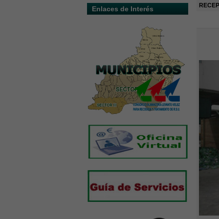
RECEP
Enlaces de Interés