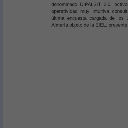
denominado DIPALSIT 2.0, activ
operatividad muy intuitiva consul
última encuesta cargada de los 
Almería objeto de la EIEL, presente