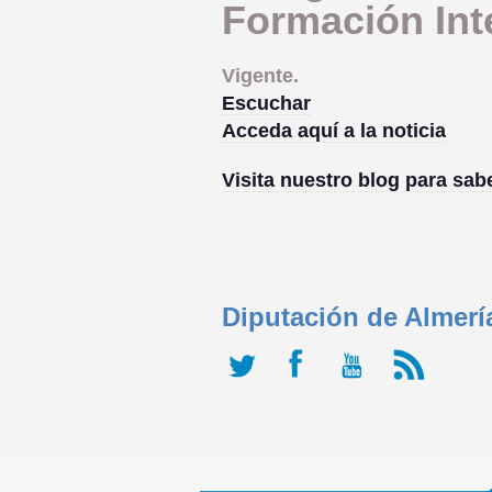
Formación Int
Vigente.
Escuchar
Acceda aquí a la noticia
Visita nuestro blog para sa
Diputación de Almerí