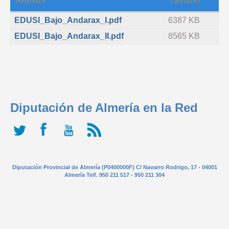
Anexos
Tamaño
EDUSI_Bajo_Andarax_I.pdf
6387 KB
EDUSI_Bajo_Andarax_II.pdf
8565 KB
Diputación de Almería en la Red
Diputación Provincial de Almería (P0400000F) C/ Navarro Rodrigo, 17 - 04001
Almería Telf. 950 211 517 - 950 211 304