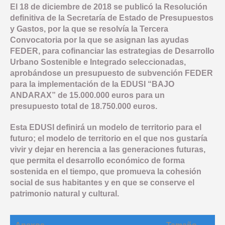
El 18 de diciembre de 2018 se publicó la Resolución
definitiva de la Secretaría de Estado de Presupuestos
y Gastos, por la que se resolvía la Tercera
Convocatoria por la que se asignan las ayudas
FEDER, para cofinanciar las estrategias de Desarrollo
Urbano Sostenible e Integrado seleccionadas,
aprobándose un presupuesto de subvención FEDER
para la implementación de la EDUSI “BAJO
ANDARAX” de 15.000.000 euros para un
presupuesto total de 18.750.000 euros.
Esta EDUSI definirá un modelo de territorio para el
futuro; el modelo de territorio en el que nos gustaría
vivir y dejar en herencia a las generaciones futuras,
que permita el desarrollo económico de forma
sostenida en el tiempo, que promueva la cohesión
social de sus habitantes y en que se conserve el
patrimonio natural y cultural.