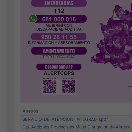
Anexos
SERVICIO-DE-ATENCION-INTEGRAL-1.pdf
Dip. Acciones Provinciales Mujer Diputacion de Almeria