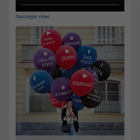
Descargar vídeo