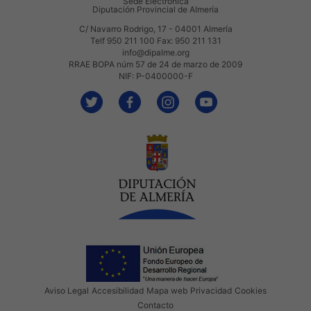
Sede Electrónica
Diputación Provincial de Almería
C/ Navarro Rodrigo, 17 - 04001 Almería
Telf 950 211 100 Fax: 950 211 131
info@dipalme.org
RRAE BOPA núm 57 de 24 de marzo de 2009
NIF: P-0400000-F
Aviso Legal
Accesibilidad
Mapa web
Privacidad
Cookies
Contacto