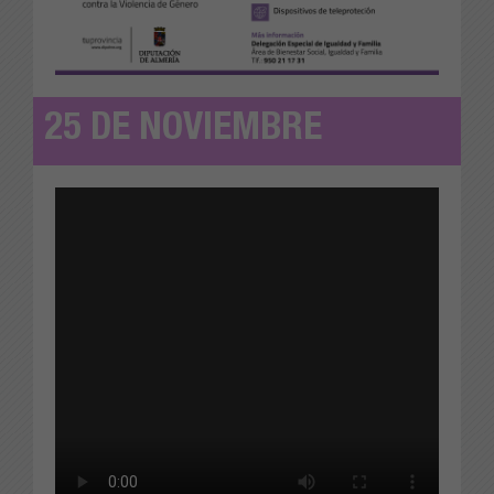
25 DE NOVIEMBRE