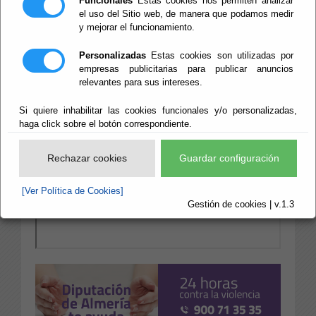
Funcionales
Estas cookies nos permiten analizar
el uso del Sitio web, de manera que podamos medir
y mejorar el funcionamiento.
Personalizadas
Estas cookies son utilizadas por
empresas publicitarias para publicar anuncios
relevantes para sus intereses.
Si quiere inhabilitar las cookies funcionales y/o personalizadas,
haga click sobre el botón correspondiente.
Rechazar cookies
Guardar configuración
[Ver Política de Cookies]
Gestión de cookies | v.1.3