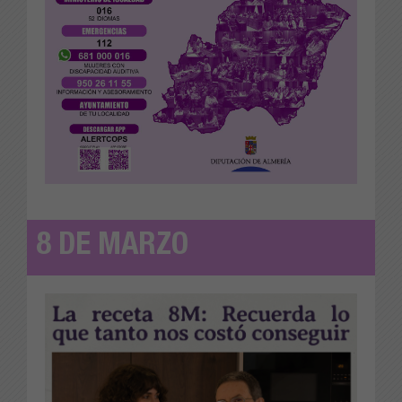
8 DE MARZO