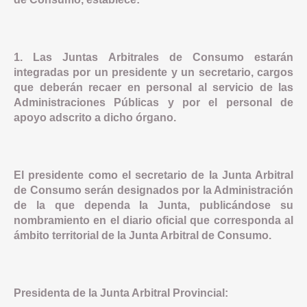
1. Las Juntas Arbitrales de Consumo estarán
integradas por un presidente y un secretario, cargos
que deberán recaer en personal al servicio de las
Administraciones Públicas y por el personal de
apoyo adscrito a dicho órgano.
El presidente como el secretario de la Junta Arbitral
de Consumo serán designados por la Administración
de la que dependa la Junta, publicándose su
nombramiento en el diario oficial que corresponda al
ámbito territorial de la Junta Arbitral de Consumo.
Presidenta de la Junta Arbitral Provincial: