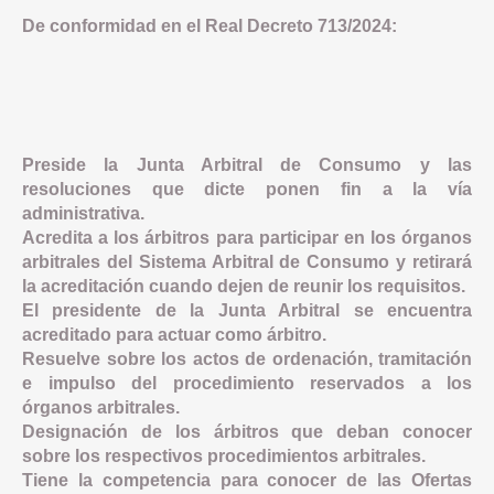
De conformidad en el Real Decreto 713/2024:
Preside la Junta Arbitral de Consumo y las
resoluciones que dicte ponen fin a la vía
administrativa.
Acredita a los árbitros para participar en los órganos
arbitrales del Sistema Arbitral de Consumo y retirará
la acreditación cuando dejen de reunir los requisitos.
El presidente de la Junta Arbitral se encuentra
acreditado para actuar como árbitro.
Resuelve sobre los actos de ordenación, tramitación
e impulso del procedimiento reservados a los
órganos arbitrales.
Designación de los árbitros que deban conocer
sobre los respectivos procedimientos arbitrales.
Tiene la competencia para conocer de las Ofertas