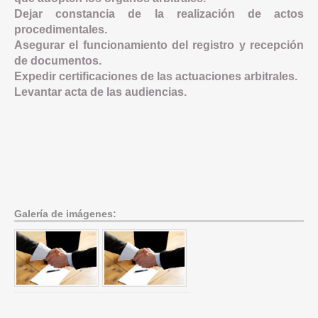
Dejar constancia de la realización de actos
procedimentales.
Asegurar el funcionamiento del registro y recepción
de documentos.
Expedir certificaciones de las actuaciones arbitrales.
Levantar acta de las audiencias.
Galería de imágenes: