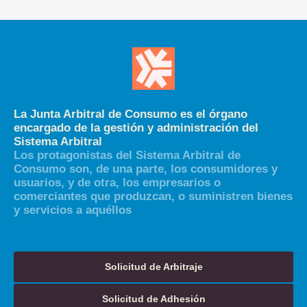
La Junta Arbitral de Consumo es el órgano
encargado de la gestión y administración del
Sistema Arbitral
Los protagonistas del Sistema Arbitral de
Consumo son, de una parte, los consumidores y
usuarios, y de otra, los empresarios o
comerciantes que produzcan, o suministren bienes
y servicios a aquéllos
Solicitud de Arbitraje
Solicitud de Adhesión