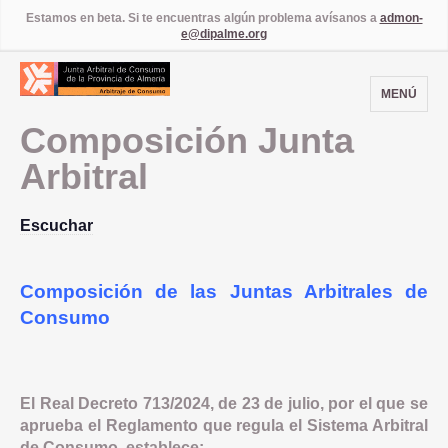
Estamos en beta. Si te encuentras algún problema avísanos a
admon-
e@dipalme.org
MENÚ
Composición Junta
Arbitral
Escuchar
Composición de las Juntas Arbitrales de
Consumo
El Real Decreto 713/2024, de 23 de julio, por el que se
aprueba el Reglamento que regula el Sistema Arbitral
de Consumo, establece: