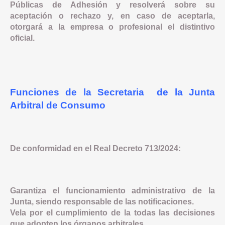
Públicas de Adhesión y resolverá sobre su
aceptación o rechazo y, en caso de aceptarla,
otorgará a la empresa o profesional el distintivo
oficial.
Funciones de la Secretaria de la Junta
Arbitral de Consumo
De conformidad en el Real Decreto 713/2024:
Garantiza el funcionamiento administrativo de la
Junta, siendo responsable de las notificaciones.
Vela por el cumplimiento de la todas las decisiones
que adopten los órganos arbitrales.