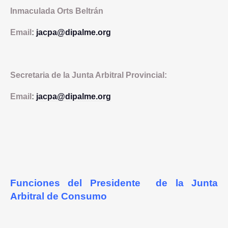
Inmaculada Orts Beltrán
Email
:
jacpa@dipalme.org
Secretaria de la Junta Arbitral Provincial:
Email
:
jacpa@dipalme.org
Funciones del Presidente de la Junta
Arbitral de Consumo