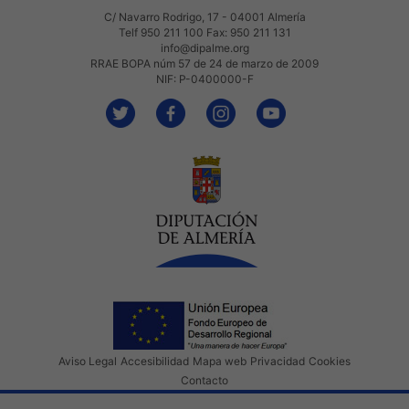
C/ Navarro Rodrigo, 17 - 04001 Almería
Telf 950 211 100 Fax: 950 211 131
info@dipalme.org
RRAE BOPA núm 57 de 24 de marzo de 2009
NIF: P-0400000-F
Aviso Legal
Accesibilidad
Mapa web
Privacidad
Cookies
Contacto