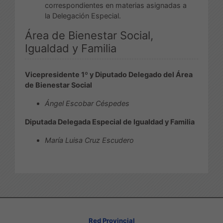
correspondientes en materias asignadas a
la Delegación Especial.
Área de Bienestar Social,
Igualdad y Familia
Vicepresidente 1º y Diputado Delegado del Área
de Bienestar Social
Ángel Escobar Céspedes
Diputada Delegada Especial de Igualdad y Familia
María Luisa Cruz Escudero
Red Provincial