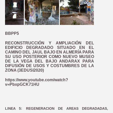
BBPP5
RECONSTRUCCIÓN Y AMPLIACIÓN DEL
EDIFICIO DEGRADADO SITUADO EN EL
CAMINO DEL JAUL BAJO EN ALMERÍA PARA
SU USO POSTERIOR COMO NUEVO MUSEO
DE LA VEGA DEL BAJO ANDARAX PARA
DIFUSIÓN DE USOS Y COSTUMBRES DE LA
ZONA (3EDUSI2020)
https://www.youtube.com/watch?
v=PbxpGCK71HU
LINEA 5: REGENERACION DE AREAS DEGRADADAS,