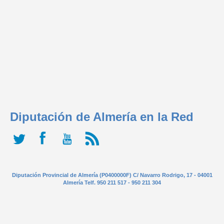
Diputación de Almería en la Red
Diputación Provincial de Almería (P0400000F) C/ Navarro Rodrigo, 17 - 04001
Almería Telf. 950 211 517 - 950 211 304