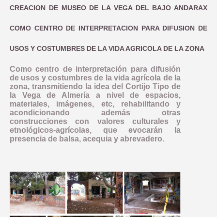
CREACION DE MUSEO DE LA VEGA DEL BAJO ANDARAX
COMO CENTRO DE INTERPRETACION PARA DIFUSION DE
USOS Y COSTUMBRES DE LA VIDA AGRICOLA DE LA ZONA
Como centro de interpretación para difusión
de usos y costumbres de la vida agrícola de la
zona, transmitiendo la idea del Cortijo Tipo de
la Vega de Almería a nivel de espacios,
materiales, imágenes, etc, rehabilitando y
acondicionando además otras
construcciones con valores culturales y
etnológicos-agrícolas, que evocarán la
presencia de balsa, acequia y abrevadero.