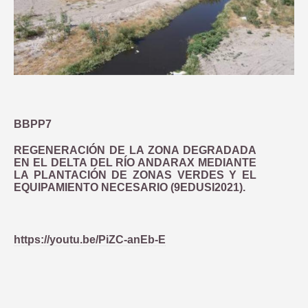
BBPP7
REGENERACIÓN DE LA ZONA DEGRADADA
EN EL DELTA DEL RÍO ANDARAX MEDIANTE
LA PLANTACIÓN DE ZONAS VERDES Y EL
EQUIPAMIENTO NECESARIO (9EDUSI2021).
https://youtu.be/PiZC-anEb-E