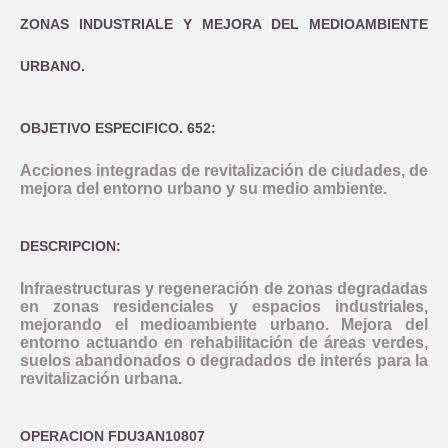
ZONAS INDUSTRIALE Y MEJORA DEL MEDIOAMBIENTE
URBANO.
OBJETIVO ESPECIFICO. 652:
Acciones integradas de revitalización de ciudades, de
mejora del entorno urbano y su medio ambiente.
DESCRIPCION:
Infraestructuras y regeneración de zonas degradadas
en zonas residenciales y espacios industriales,
mejorando el medioambiente urbano. Mejora del
entorno actuando en rehabilitación de áreas verdes,
suelos abandonados o degradados de interés para la
revitalización urbana.
OPERACION FDU3AN10807