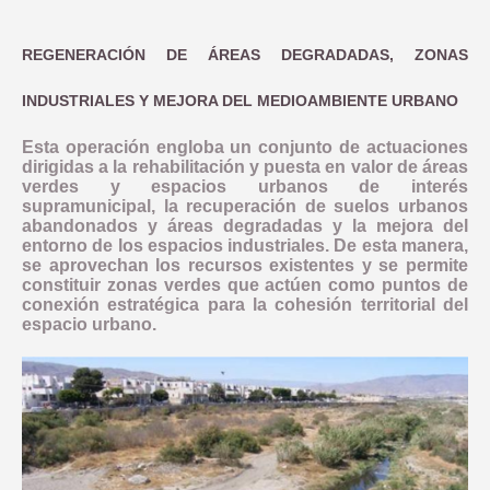
REGENERACIÓN DE ÁREAS DEGRADADAS, ZONAS
INDUSTRIALES Y MEJORA DEL MEDIOAMBIENTE URBANO
Esta operación engloba un conjunto de actuaciones
dirigidas a la rehabilitación y puesta en valor de áreas
verdes y espacios urbanos de interés
supramunicipal, la recuperación de suelos urbanos
abandonados y áreas degradadas y la mejora del
entorno de los espacios industriales. De esta manera,
se aprovechan los recursos existentes y se permite
constituir zonas verdes que actúen como puntos de
conexión estratégica para la cohesión territorial del
espacio urbano.