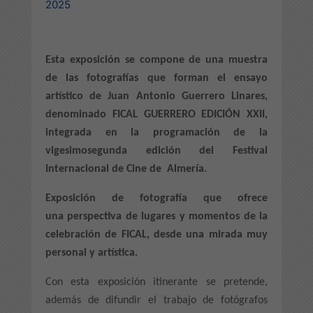
2025
Esta exposición se compone de una muestra
de las fotografías que forman el ensayo
artístico de Juan Antonio Guerrero Linares,
denominado FICAL GUERRERO EDICIÓN XXII,
integrada en la programación de la
vigesimosegunda edición del Festival
Internacional de Cine de Almería.
Exposición de fotografía que ofrece
una perspectiva de lugares y momentos de la
celebración de FICAL, desde una mirada muy
personal y artística.
Con esta exposición itinerante se pretende,
además de difundir el trabajo de fotógrafos