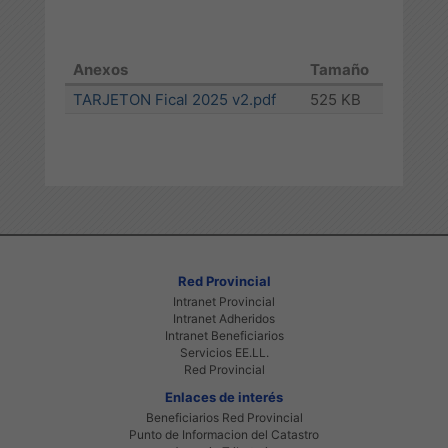
Anexos
Tamaño
TARJETON Fical 2025 v2.pdf
525 KB
Red Provincial
Intranet Provincial
Intranet Adheridos
Intranet Beneficiarios
Servicios EE.LL.
Red Provincial
Enlaces de interés
Beneficiarios Red Provincial
Punto de Informacion del Catastro