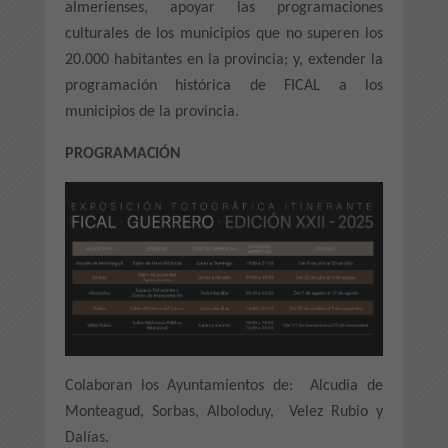
almerienses, apoyar las programaciones
culturales de los municipios que no superen los
20.000 habitantes en la provincia; y, extender la
programación histórica de FICAL a los
municipios de la provincia.
PROGRAMACIÓN
Colaboran los Ayuntamientos de: Alcudia de
Monteagud, Sorbas, Alboloduy, Velez Rubio y
Dalías.