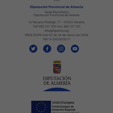
Diputación Provincial de Almería
Sede Electrónica
Diputación Provincial de Almería
C/ Navarro Rodrigo, 17 - 04001 Almería
Telf 950 211 100 Fax: 950 211 131
info@dipalme.org
RRAE BOPA núm 57 de 24 de marzo de 2009
NIF: P-0400000-F