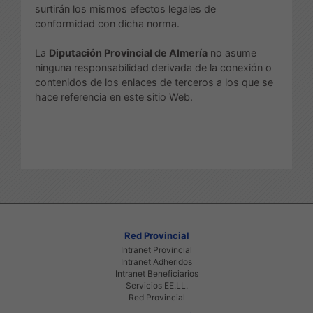
surtirán los mismos efectos legales de
conformidad con dicha norma.
La
Diputación Provincial de Almería
no asume
ninguna responsabilidad derivada de la conexión o
contenidos de los enlaces de terceros a los que se
hace referencia en este sitio Web.
Red Provincial
Intranet Provincial
Intranet Adheridos
Intranet Beneficiarios
Servicios EE.LL.
Red Provincial