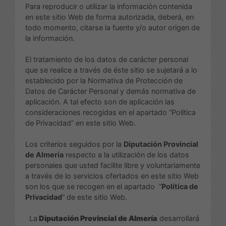
Para reproducir o utilizar la información contenida
en este sitio Web de forma autorizada, deberá, en
todo momento, citarse la fuente y/o autor origen de
la información.
El tratamiento de los datos de carácter personal
que se realice a través de éste sitio se sujetará a lo
establecido por la Normativa de Protección de
Datos de Carácter Personal y demás normativa de
aplicación. A tal efecto son de aplicación las
consideraciones recogidas en el apartado “Política
de Privacidad” en este sitio Web.
Los criterios seguidos por la
Diputación Provincial
de Almería
respecto a la utilización de los datos
personales que usted facilite libre y voluntariamente
a través de lo servicios ofertados en este sitio Web
son los que se recogen en el apartado “
Política de
Privacidad
” de este sitio Web.
La
Diputación Provincial de Almería
desarrollará