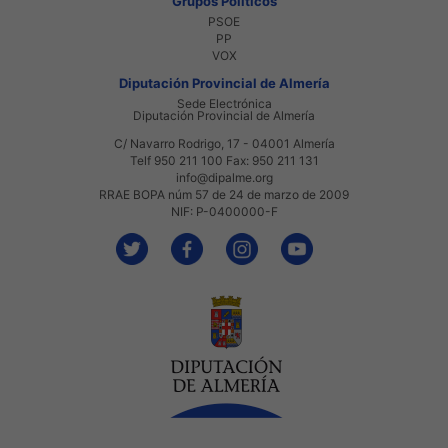
Grupos Políticos
PSOE
PP
VOX
Diputación Provincial de Almería
Sede Electrónica
Diputación Provincial de Almería
C/ Navarro Rodrigo, 17 - 04001 Almería
Telf 950 211 100 Fax: 950 211 131
info@dipalme.org
RRAE BOPA núm 57 de 24 de marzo de 2009
NIF: P-0400000-F