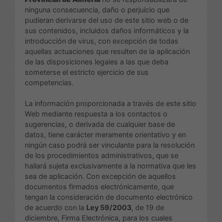
ninguna consecuencia, daño o perjuicio que
pudieran derivarse del uso de este sitio web o de
sus contenidos, incluidos daños informáticos y la
introducción de virus, con excepción de todas
aquellas actuaciones que resulten de la aplicación
de las disposiciones legales a las que deba
someterse el estricto ejercicio de sus
competencias.
La información proporcionada a través de este sitio
Web mediante respuesta a los contactos o
sugerencias, o derivada de cualquier base de
datos, tiene carácter meramente orientativo y en
ningún caso podrá ser vinculante para la resolución
de los procedimientos administrativos, que se
hallará sujeta exclusivamente a la normativa que les
sea de aplicación. Con excepción de aquellos
documentos firmados electrónicamente, que
tengan la consideración de documento electrónico
de acuerdo con la
Ley 59/2003
, de 19 de
diciembre, Firma Electrónica, para los cuales