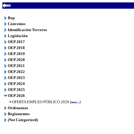
Bop
Convenios
Identificación Terceros
Legislación
OEP 2017
OEP 2018
OEP 2019
OEP 2020
OEP 2021
OEP 2022
OEP 2023
OEP 2024
OEP 2025
OEP 2026
OFERTA EMPLEO PÚBLICO 2026
[mas...]
Ordenanzas
Reglamentos
(Not Categorized)